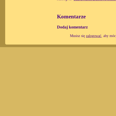
Komentarze
Dodaj komentarz
Musisz się
zalogować
, aby móc